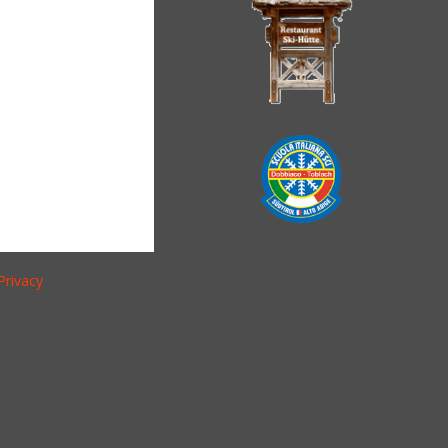
Privacy