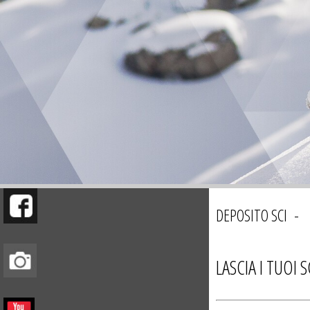
DEPOSITO SCI 
LASCIA I TUOI