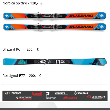
Nordica Spitfire - 120,- €
Blizzard RC - 200,- €
Rossignol E77 - 200,- €