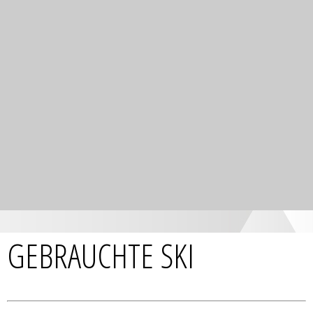
GEBRAUCHTE SKI